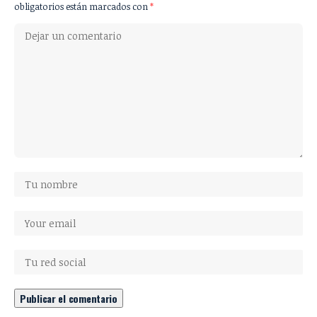
obligatorios están marcados con
*