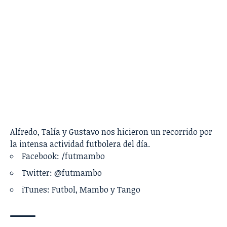
Alfredo, Talía y Gustavo nos hicieron un recorrido por
la intensa actividad futbolera del día.
Facebook:
/futmambo
Twitter:
@futmambo
iTunes:
Futbol, Mambo y Tango