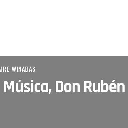
IRE
WINADAS
: Música, Don Rubén