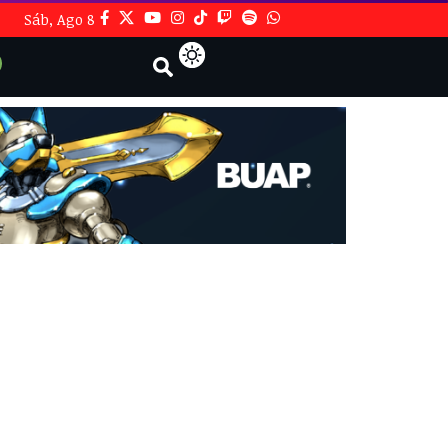
Sáb, Ago 8