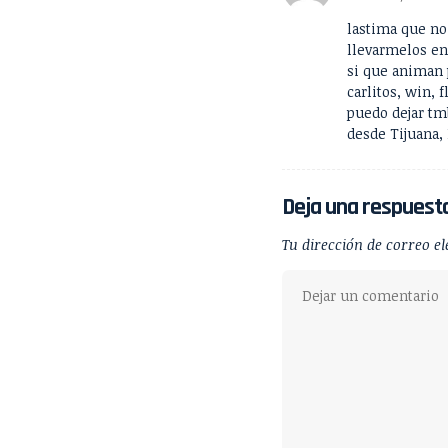
lastima que no
llevarmelos en
si que animan 
carlitos, win,
puedo dejar tm
desde Tijuana, 
Deja una respuest
Tu dirección de correo el