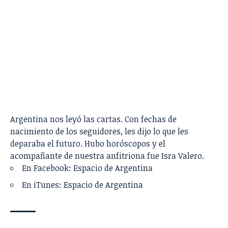
Argentina nos leyó las cartas. Con fechas de
nacimiento de los seguidores, les dijo lo que les
deparaba el futuro. Hubo horóscopos y el
acompañante de nuestra anfitriona fue Isra Valero.
En Facebook:
Espacio de Argentina
En iTunes:
Espacio de Argentina