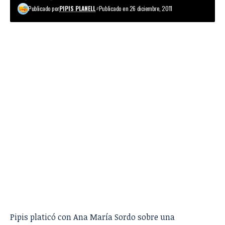
Publicado por
PIPIS PLANELL
Publicado en 26 diciembre, 2011
Pipis platicó con Ana María Sordo sobre una