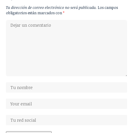
Tu dirección de correo electrónico no será publicada.
Los campos
obligatorios están marcados con
*