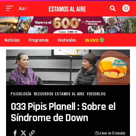
Aa
Noticias
Programas
Festivales
EN VIVO
PSICOLOGÍA
RECUERDOS ESTAMOS AL AIRE
VIDEOBLOG
033 Pipis Planell : Sobre el
Síndrome de Down
Lo lees en 0 minutos