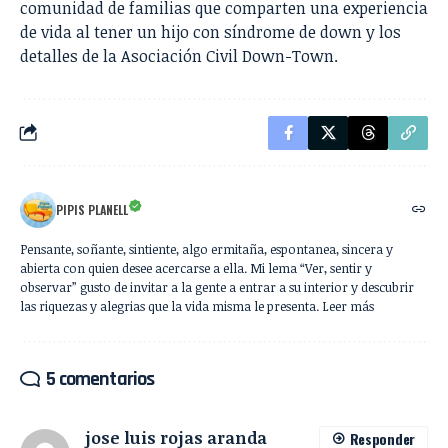
comunidad de familias que comparten una experiencia
de vida al tener un hijo con síndrome de down y los
detalles de la
Asociación Civil Down-Town
.
PIPIS PLANELL
Pensante, soñante, sintiente, algo ermitaña, espontanea, sincera y
abierta con quien desee acercarse a ella. Mi lema “Ver, sentir y
observar” gusto de invitar a la gente a entrar a su interior y descubrir
las riquezas y alegrias que la vida misma le presenta. Leer más
5 comentarios
jose luis rojas aranda
Responder