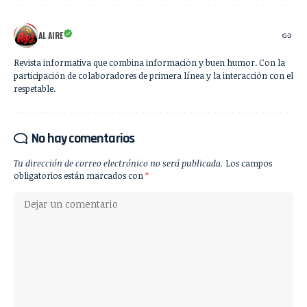
AL AIRE
Revista informativa que combina información y buen humor. Con la
participación de colaboradores de primera línea y la interacción con el
respetable.
No hay comentarios
Tu dirección de correo electrónico no será publicada.
Los campos
obligatorios están marcados con
*