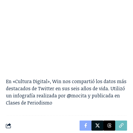
En «Cultura Digital»,
Win
nos compartió los datos más
destacados de Twitter en sus seis años de vida. Utilizó
un infografía realizada por
@mocita
y publicada en
Clases de Periodismo