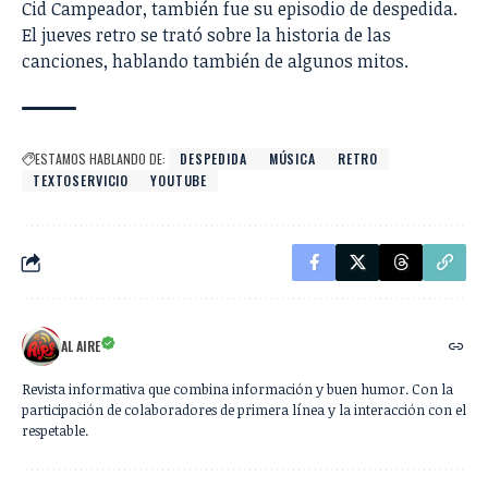
Cid Campeador, también fue su episodio de despedida.
El jueves retro se trató sobre la historia de las
canciones, hablando también de algunos mitos.
ESTAMOS HABLANDO DE:
DESPEDIDA
MÚSICA
RETRO
TEXTOSERVICIO
YOUTUBE
AL AIRE
Revista informativa que combina información y buen humor. Con la
participación de colaboradores de primera línea y la interacción con el
respetable.