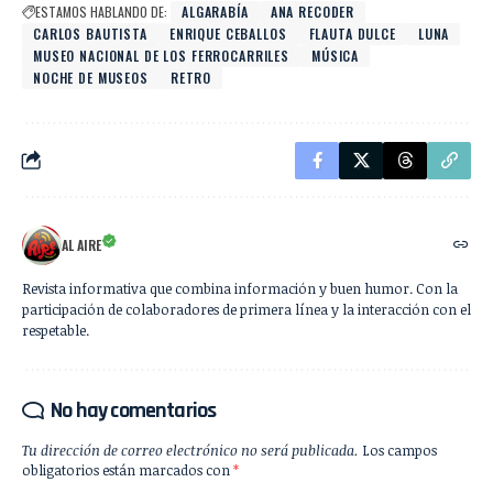
ESTAMOS HABLANDO DE:
ALGARABÍA
ANA RECODER
CARLOS BAUTISTA
ENRIQUE CEBALLOS
FLAUTA DULCE
LUNA
MUSEO NACIONAL DE LOS FERROCARRILES
MÚSICA
NOCHE DE MUSEOS
RETRO
AL AIRE
Revista informativa que combina información y buen humor. Con la
participación de colaboradores de primera línea y la interacción con el
respetable.
No hay comentarios
Tu dirección de correo electrónico no será publicada.
Los campos
obligatorios están marcados con
*