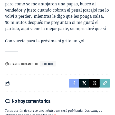
pero como se me antojaron una papas, busco al
vendedor y justo cuando cobran el penal ¡carajo! me lo
volví a perder, mientras le digo que les ponga salsa.
90 minutos después me preguntan si me gustó el
partido, aquí viene la mejor parte, siempre diré que sí
…
Con suerte para la próxima si grito un gol.
ESTAMOS HABLANDO DE:
FÚTBOL
No hay comentarios
Tu dirección de correo electrónico no será publicada.
Los campos