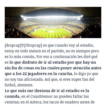
[dropcap]Y[/dropcap] es que cuando voy al estadio,
estoy en todo menos en el partido, no es siempre pero
es lo más común. Por eso a continuación les diré qué
es
lo que disfruto de ir al estadio por que hay un
sin fin de cosas en las cuales poner atención antes
que a los 22 jugadores en la cancha
, lo digo yo que
no soy tan aficionada. Así que, si eres super fan del
futbol, abstente.
Lo que más me ilusiona de ir al estadio es la
comida
, en el Cuauhtemoc no pueden faltar las
cemitas; en el Azteca, los tacos de suadero antes de