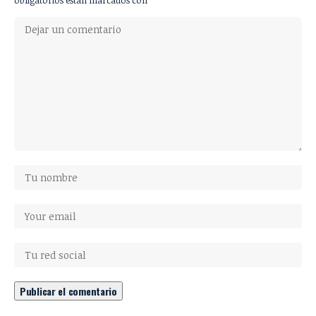
obligatorios están marcados con
*