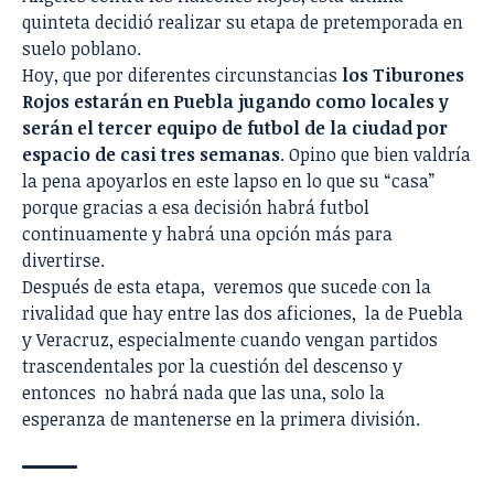
quinteta decidió realizar su etapa de pretemporada en
suelo poblano.
Hoy, que por diferentes circunstancias
los Tiburones
Rojos estarán en Puebla jugando como locales y
serán el tercer equipo de futbol de la ciudad por
espacio de casi tres semanas
. Opino que bien valdría
la pena apoyarlos en este lapso en lo que su “casa”
porque gracias a esa decisión habrá futbol
continuamente y habrá una opción más para
divertirse.
Después de esta etapa, veremos que sucede con la
rivalidad que hay entre las dos aficiones, la de Puebla
y Veracruz, especialmente cuando vengan partidos
trascendentales por la cuestión del descenso y
entonces no habrá nada que las una, solo la
esperanza de mantenerse en la primera división.