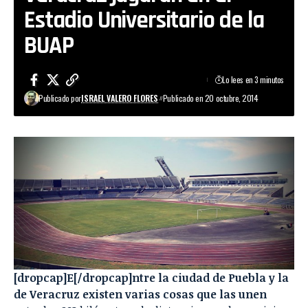
Estadio Universitario de la
BUAP
Lo lees en 3 minutos
Publicado por
ISRAEL VALERO FLORES
Publicado en 20 octubre, 2014
[dropcap]E[/dropcap]ntre la ciudad de Puebla y la
de Veracruz existen varias cosas que las unen