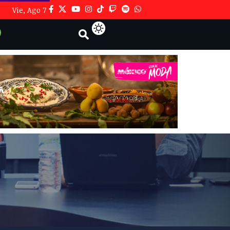
Vie, Ago 7