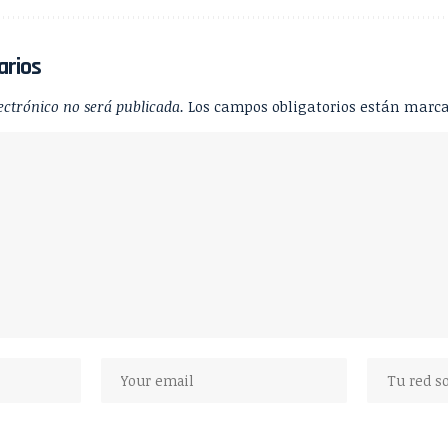
arios
ectrónico no será publicada.
Los campos obligatorios están marc