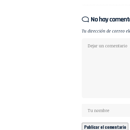
No hay coment
Tu dirección de correo el