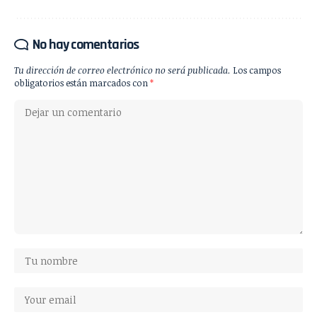
No hay comentarios
Tu dirección de correo electrónico no será publicada.
Los campos
obligatorios están marcados con
*