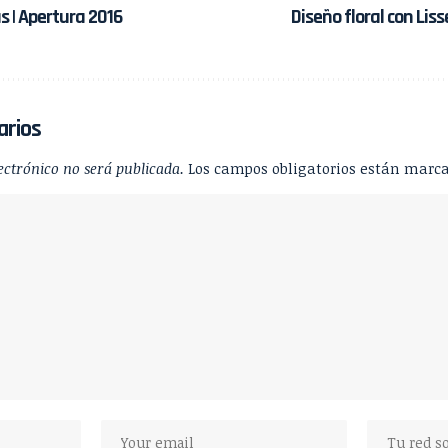
 | Apertura 2016
Diseño floral con Lisse
arios
ectrónico no será publicada.
Los campos obligatorios están marc