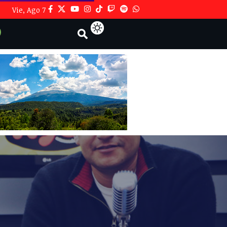
Vie, Ago 7