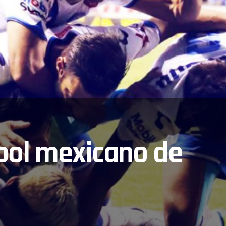
tbol mexicano de