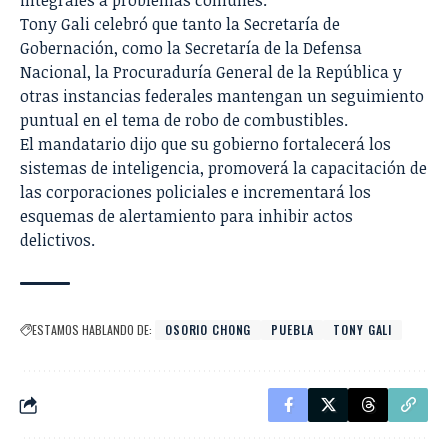
integrales a problemas comunes.
Tony Gali celebró que tanto la Secretaría de
Gobernación, como la Secretaría de la Defensa
Nacional, la Procuraduría General de la República y
otras instancias federales mantengan un seguimiento
puntual en el tema de robo de combustibles.
El mandatario dijo que su gobierno fortalecerá los
sistemas de inteligencia, promoverá la capacitación de
las corporaciones policiales e incrementará los
esquemas de alertamiento para inhibir actos
delictivos.
ESTAMOS HABLANDO DE:
OSORIO CHONG
PUEBLA
TONY GALI