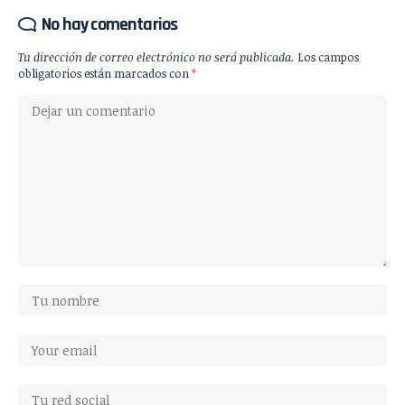
No hay comentarios
Tu dirección de correo electrónico no será publicada.
Los campos
obligatorios están marcados con
*