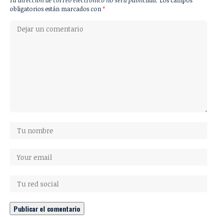
Tu dirección de correo electrónico no será publicada.
Los campos
obligatorios están marcados con
*