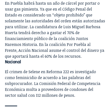
En Puebla habrá hasta
un año de cárcel por portar o
usar gas pimienta
. Ya que en el Código Penal del
Estado es considerado un “objeto prohibido” que
solamente las autoridades del orden están autorizadas
para utilizar. La candidatura de Luis Miguel Barbosa
Huerta tendrá derecho a gastar el
70% de
financiamiento público de la coalición Juntos
Haremos Historia
. En la coalición Por Puebla al
Frente,
Acción Nacional asume el control del dinero
ya
que aportará hasta el 60% de los recursos.
Nacional
El
crimen de Selene en Reforma 222
es investigado
como feminicidio de acuerdo a las palabras del
subprocurador. La
Comisión Federal de Competencia
Económica multa a proveedores de condones
del
sector salud con 112 millones de pesos.