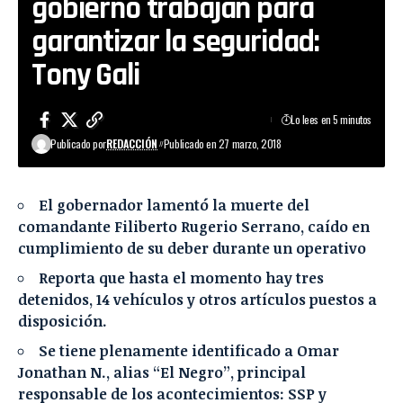
gobierno trabajan para
garantizar la seguridad:
Tony Gali
Lo lees en 5 minutos
Publicado por
REDACCIÓN
Publicado en 27 marzo, 2018
El gobernador lamentó la muerte del
comandante Filiberto Rugerio Serrano, caído en
cumplimiento de su deber durante un operativo
Reporta que hasta el momento hay tres
detenidos, 14 vehículos y otros artículos puestos a
disposición.
Se tiene plenamente identificado a Omar
Jonathan N., alias “El Negro”, principal
responsable de los acontecimientos: SSP y