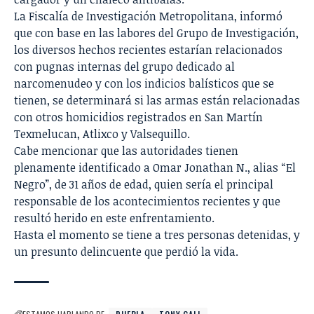
La Fiscalía de Investigación Metropolitana, informó
que con base en las labores del Grupo de Investigación,
los diversos hechos recientes estarían relacionados
con pugnas internas del grupo dedicado al
narcomenudeo y con los indicios balísticos que se
tienen, se determinará si las armas están relacionadas
con otros homicidios registrados en San Martín
Texmelucan, Atlixco y Valsequillo.
Cabe mencionar que las autoridades tienen
plenamente identificado a Omar Jonathan N., alias “El
Negro”, de 31 años de edad, quien sería el principal
responsable de los acontecimientos recientes y que
resultó herido en este enfrentamiento.
Hasta el momento se tiene a tres personas detenidas, y
un presunto delincuente que perdió la vida.