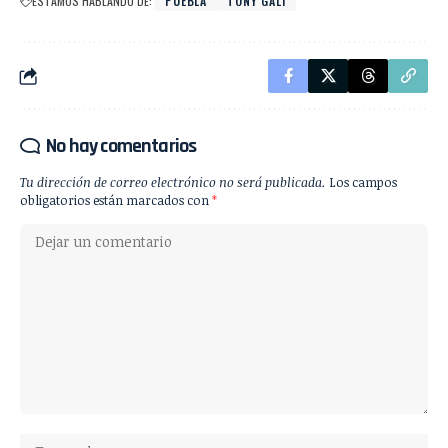
ESTAMOS HABLANDO DE:
PUEBLA
TONY GALI
No hay comentarios
Tu dirección de correo electrónico no será publicada.
Los campos
obligatorios están marcados con
*