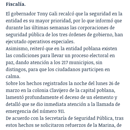
Fiscalía.
El gobernador Tony Gali recalcó que la seguridad en la
entidad es su mayor prioridad, por lo que informó que
durante las últimas semanas las corporaciones de
seguridad pública de los tres órdenes de gobierno, han
ejecutado operativos especiales.
Asimismo, reiteró que en la entidad poblana existen
las condiciones para llevar un proceso electoral en
paz, dando atención a los 217 municipios, sin
distingos, para que los ciudadanos participen en
calma.
Sobre los hechos registrados la noche del lunes 26 de
marzo en la colonia Clavijero de la capital poblana,
lamentó profundamente el deceso de un elemento y
detalló que se dio inmediata atención a la llamada de
emergencia del número 911.
De acuerdo con la Secretaría de Seguridad Pública, tras
estos hechos se solicitaron refuerzos de la Marina, de