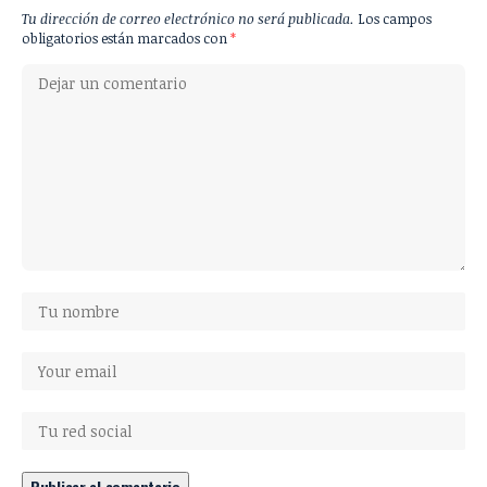
Tu dirección de correo electrónico no será publicada.
Los campos
obligatorios están marcados con
*