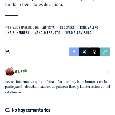
también tiene dotes de artista.
ESTAMOS HABLANDO DE:
ARTISTA
BLOOPERS
ISRA VALERO
KAIRI HERRERA
MANOLO FRAUSTO
VERO ALTAMIRANO
AL AIRE
Revista informativa que combina información y buen humor. Con la
participación de colaboradores de primera línea y la interacción con el
respetable.
No hay comentarios