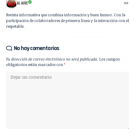
AL AIRE
Revista informativa que combina información y buen humor. Con la
participación de colaboradores de primera línea y la interacción con el
respetable.
No hay comentarios
Tu dirección de correo electrónico no será publicada.
Los campos
obligatorios están marcados con
*