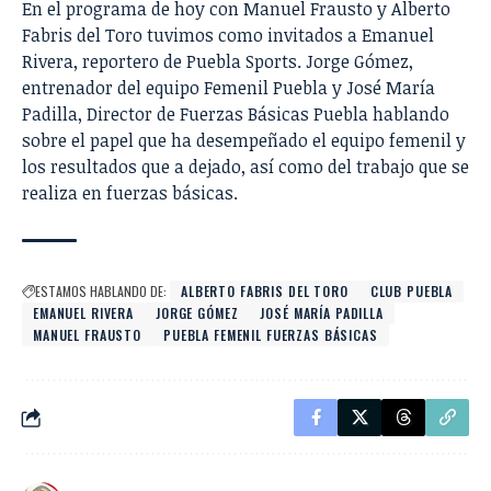
En el programa de hoy con Manuel Frausto y Alberto
Fabris del Toro tuvimos como invitados a Emanuel
Rivera, reportero de Puebla Sports. Jorge Gómez,
entrenador del equipo Femenil Puebla y José María
Padilla, Director de Fuerzas Básicas Puebla hablando
sobre el papel que ha desempeñado el equipo femenil y
los resultados que a dejado, así como del trabajo que se
realiza en fuerzas básicas.
ESTAMOS HABLANDO DE:
ALBERTO FABRIS DEL TORO
CLUB PUEBLA
EMANUEL RIVERA
JORGE GÓMEZ
JOSÉ MARÍA PADILLA
MANUEL FRAUSTO
PUEBLA FEMENIL FUERZAS BÁSICAS