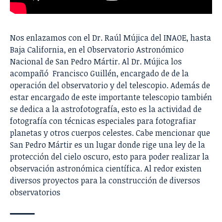
Nos enlazamos con el Dr. Raúl Mújica del
INAOE
, hasta
Baja California, en el Observatorio Astronómico
Nacional de San Pedro Mártir. Al Dr. Mújica los
acompañó Francisco Guillén, encargado de de la
operación del observatorio y del telescopio. Además de
estar encargado de este importante telescopio también
se dedica a la astrofotografía, esto es la actividad de
fotografía con técnicas especiales para fotografiar
planetas y otros cuerpos celestes. Cabe mencionar que
San Pedro Mártir es un lugar donde rige una ley de la
protección del cielo oscuro, esto para poder realizar la
observación astronómica científica. Al redor existen
diversos proyectos para la construcción de diversos
observatorios