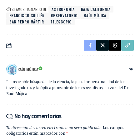
ESTAMOS HABLANDO DE:
ASTRONOMÍA
BAJA CALIFORNIA
FRANCISCO GUILLÉN
OBSERVATORIO
RAÚL MÚJICA
SAN PEDRO MÁRTIR
TELESCOPIO
RAÚL MÚJICA
La insaciable búsqueda de la ciencia, la peculiar personalidad de los
investigadores y la óptica punzante de los especialistas, en voz del Dr.
Raúl Mújica
No hay comentarios
Tu dirección de correo electrónico no será publicada.
Los campos
obligatorios están marcados con
*