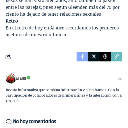
besos se han visto afectados, sino también la pasión
entre las parejas, pues según Gleenden más del 70 por
ciento ha dejado de tener relaciones sexuales
Retro
En el retro de hoy en Al Aire recordamos los primeros
acetatos de nuestra infancia.
AL AIRE
Revista informativa que combina información y buen humor. Con la
participación de colaboradores de primera línea y la interacción con el
respetable.
No hay comentarios