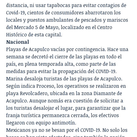
distancia, ni usar tapabocas para evitar contagios de
Covid-19, cientos de consumidores abarrotaron los
locales y puestos ambulantes de pescados y mariscos
del Mercado 5 de Mayo, localizado en el Centro
Histórico de esta capital.
Nacional
Playas de Acapulco vacías por contingencia.
Hace una
semana se decretó el cierre de las playas en todo el
país, en plena temporada alta, como parte de las
medidas para evitar la propagación del COVID-19.
Marina desaloja turistas de las playas de Acapulco
.
Según indica Proceso, los operativos se realizaron en
playa Revolcadero, ubicada en la zona Diamante de
Acapulco. Aunque nomás era cuestión de solicitar a
los turistas desalojar el lugar, para garantizar que la
franja turística permanezca cerrada, los efectivos
llegaron con equipo antimotín.
Mexicanos ya no se besan por el COVID-19.
No solo los