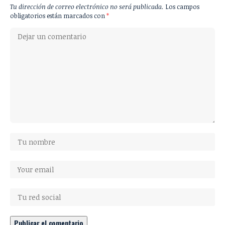
Tu dirección de correo electrónico no será publicada.
Los campos
obligatorios están marcados con
*