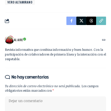
VERO ALTAMIRANO
AL AIRE
Revista informativa que combina información y buen humor. Con la
participación de colaboradores de primera línea y la interacción con el
respetable.
No hay comentarios
Tu dirección de correo electrónico no será publicada.
Los campos
obligatorios están marcados con
*