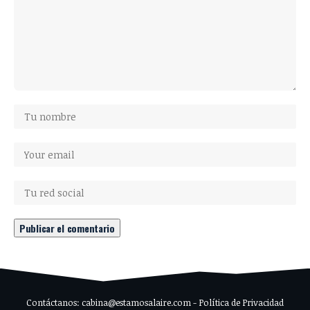
Contáctanos: cabina@estamosalaire.com - Política de Privacidad