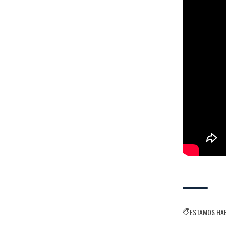
ESTAMOS HA