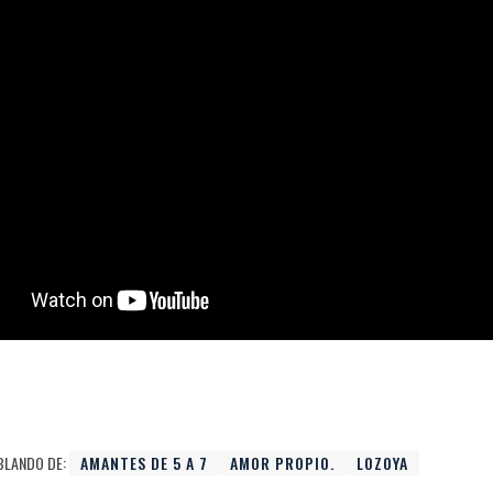
BLANDO DE:
AMANTES DE 5 A 7
AMOR PROPIO.
LOZOYA