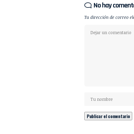
No hay coment
Tu dirección de correo el