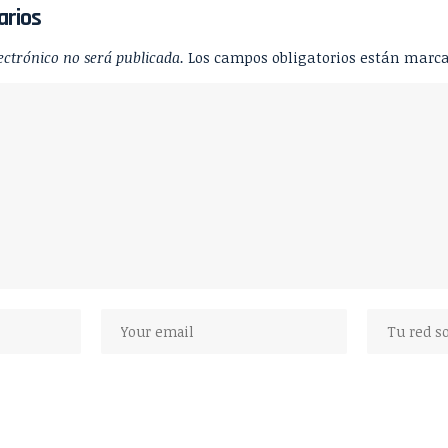
arios
ectrónico no será publicada.
Los campos obligatorios están marc