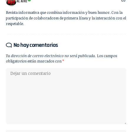
AL AIRE
Revista informativa que combina información y buen humor. Con la
participación de colaboradores de primera línea y la interacción con el
respetable.
No hay comentarios
Tu dirección de correo electrónico no será publicada.
Los campos
obligatorios están marcados con
*