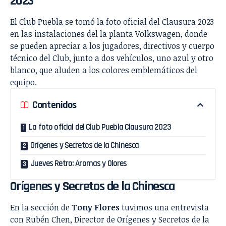
2023
El Club Puebla se tomó la foto oficial del Clausura 2023
en las instalaciones del la planta Volkswagen, donde
se pueden apreciar a los jugadores, directivos y cuerpo
técnico del Club, junto a dos vehículos, uno azul y otro
blanco, que aluden a los colores emblemáticos del
equipo.
Contenidos
La foto oficial del Club Puebla Clausura 2023
Orígenes y Secretos de la Chinesca
Jueves Retro: Aromas y Olores
Orígenes y Secretos de la Chinesca
En la sección de
Tony Flores
tuvimos una entrevista
con Rubén Chen, Director de Orígenes y Secretos de la