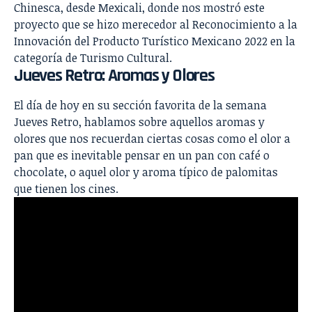
Chinesca, desde Mexicali, donde nos mostró este
proyecto que se hizo merecedor al Reconocimiento a la
Innovación del Producto Turístico Mexicano 2022 en la
categoría de Turismo Cultural.
Jueves Retro: Aromas y Olores
El día de hoy en su sección favorita de la semana
Jueves Retro, hablamos sobre aquellos aromas y
olores que nos recuerdan ciertas cosas como el olor a
pan que es inevitable pensar en un pan con café o
chocolate, o aquel olor y aroma típico de palomitas
que tienen los cines.