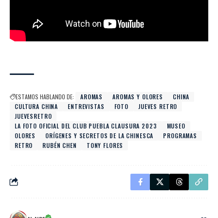
ESTAMOS HABLANDO DE:
AROMAS
AROMAS Y OLORES
CHINA
CULTURA CHINA
ENTREVISTAS
FOTO
JUEVES RETRO
JUEVESRETRO
LA FOTO OFICIAL DEL CLUB PUEBLA CLAUSURA 2023
MUSEO
OLORES
ORÍGENES Y SECRETOS DE LA CHINESCA
PROGRAMAS
RETRO
RUBÉN CHEN
TONY FLORES