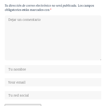
Tu dirección de correo electrónico no será publicada.
Los campos
obligatorios están marcados con
*