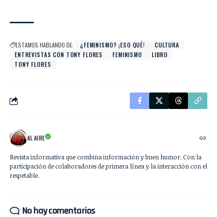
ESTAMOS HABLANDO DE:
¿FEMINISMO? ¡ESO QUÉ!
CULTURA
ENTREVISTAS CON TONY FLORES
FEMINISMO
LIBRO
TONY FLORES
AL AIRE
Revista informativa que combina información y buen humor. Con la
participación de colaboradores de primera línea y la interacción con el
respetable.
No hay comentarios