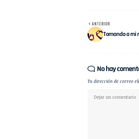
ANTERIOR
Tomando a mi 
No hay coment
Tu dirección de correo el