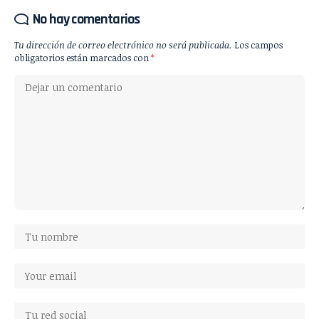
No hay comentarios
Tu dirección de correo electrónico no será publicada.
Los campos
obligatorios están marcados con
*