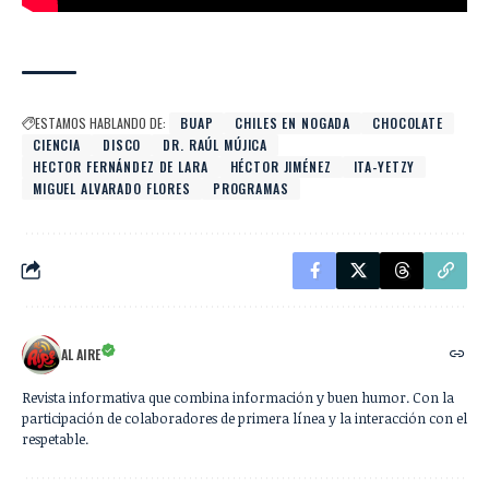
ESTAMOS HABLANDO DE:
BUAP
CHILES EN NOGADA
CHOCOLATE
CIENCIA
DISCO
DR. RAÚL MÚJICA
HECTOR FERNÁNDEZ DE LARA
HÉCTOR JIMÉNEZ
ITA-YETZY
MIGUEL ALVARADO FLORES
PROGRAMAS
AL AIRE
Revista informativa que combina información y buen humor. Con la
participación de colaboradores de primera línea y la interacción con el
respetable.