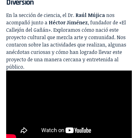
Diversión
En la sección de ciencia, el Dr.
Raúl Mújica
nos
acompañó junto a
Héctor Jiménez
, fundador de «El
Callejón del Gañán». Exploramos cómo nació este
proyecto cultural que mezcla arte y comunidad. Nos
contaron sobre las actividades que realizan, algunas
anécdotas curiosas y cómo han logrado llevar este
proyecto de una manera cercana y entretenida al
público.