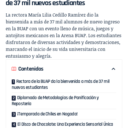
de 37 mil nuevos estudiantes
La rectora María Lilia Cedillo Ramírez dio la
bienvenida a más de 37 mil alumnos de nuevo ingreso
en la BUAP con un evento lleno de música, juegos y
antojitos mexicanos en la Arena BUAP. Los estudiantes
disfrutaron de diversas actividades y demostraciones,
marcando el inicio de su vida universitaria con
entusiasmo y alegría.
Contenidos
Rectora de la BUAP da la bienvenida a más de 37 mil
nuevos estudiantes
Diplomado de Metodologías de Panificación y
Repostería
¡Temporada de Chiles en Nogada!
El Disco de Chocolate: Una Experiencia Sensorial Única