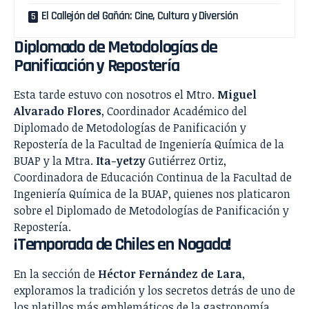
El Callejón del Gañán: Cine, Cultura y Diversión
Diplomado de Metodologías de
Panificación y Repostería
Esta tarde estuvo con nosotros el Mtro.
Miguel
Alvarado Flores
, Coordinador Académico del
Diplomado de Metodologías de Panificación y
Repostería de la Facultad de Ingeniería Química de la
BUAP y la Mtra.
Ita-yetzy
Gutiérrez Ortiz,
Coordinadora de Educación Continua de la Facultad de
Ingeniería Química de la BUAP, quienes nos platicaron
sobre el Diplomado de Metodologías de Panificación y
Repostería.
¡Temporada de Chiles en Nogada!
En la sección de
Héctor Fernández de Lara
,
exploramos la tradición y los secretos detrás de uno de
los platillos más emblemáticos de la gastronomía