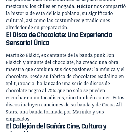
mexicana: los chiles en nogada.
Héctor
nos compartió
la historia de esta delicia poblana, su significado
cultural, así como las costumbres y tradiciones
alrededor de su preparación.
El Disco de Chocolate: Una Experiencia
Sensorial Única
Marinko Biškić, ex cantante de la banda punk Fon
Biskich y amante del chocolate, ha creado una obra
maestra que combina sus dos pasiones: la música y el
chocolate. Desde su fábrica de chocolates Nadalina en
Split, Croacia, ha lanzado una serie de discos de
chocolate negro al 70% que no solo se pueden
escuchar en un tocadiscos, sino también comer. Estos
discos incluyen canciones de su banda y de Cocoa All
Stars, una banda formada por Marinko y sus
empleados.
El Callejón del Gañán: Cine, Cultura y