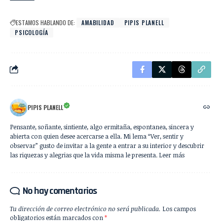
ESTAMOS HABLANDO DE:
AMABILIDAD
PIPIS PLANELL
PSICOLOGÍA
PIPIS PLANELL
Pensante, soñante, sintiente, algo ermitaña, espontanea, sincera y
abierta con quien desee acercarse a ella. Mi lema “Ver, sentir y
observar” gusto de invitar a la gente a entrar a su interior y descubrir
las riquezas y alegrias que la vida misma le presenta. Leer más
No hay comentarios
Tu dirección de correo electrónico no será publicada.
Los campos
obligatorios están marcados con
*