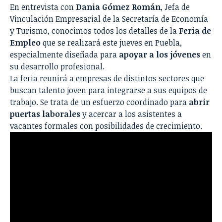
En entrevista con
Dania Gómez Román
, Jefa de
Vinculación Empresarial de la Secretaría de Economía
y Turismo, conocimos todos los detalles de la
Feria de
Empleo
que se realizará este jueves en Puebla,
especialmente diseñada para
apoyar a los jóvenes
en
su desarrollo profesional.
La feria reunirá a empresas de distintos sectores que
buscan talento joven para integrarse a sus equipos de
trabajo. Se trata de un esfuerzo coordinado para
abrir
puertas laborales
y acercar a los asistentes a
vacantes formales con posibilidades de crecimiento.