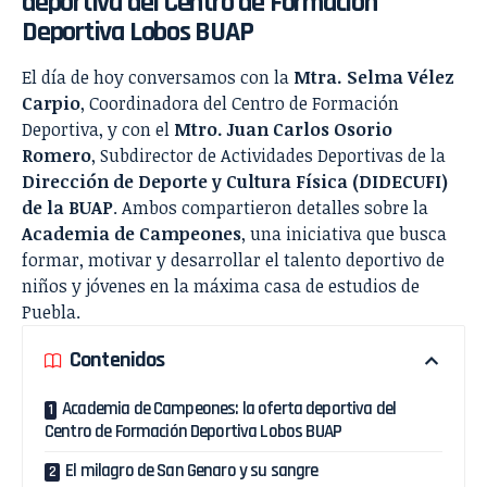
deportiva del Centro de Formación
Deportiva Lobos BUAP
El día de hoy conversamos con la
Mtra. Selma Vélez
Carpio
, Coordinadora del Centro de Formación
Deportiva, y con el
Mtro. Juan Carlos Osorio
Romero
, Subdirector de Actividades Deportivas de la
Dirección de Deporte y Cultura Física (DIDECUFI)
de la BUAP
. Ambos compartieron detalles sobre la
Academia de Campeones
, una iniciativa que busca
formar, motivar y desarrollar el talento deportivo de
niños y jóvenes en la máxima casa de estudios de
Puebla.
Contenidos
Academia de Campeones: la oferta deportiva del
Centro de Formación Deportiva Lobos BUAP
El milagro de San Genaro y su sangre