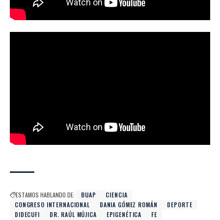
ESTAMOS HABLANDO DE:
BUAP
CIENCIA
CONGRESO INTERNACIONAL
DANIA GÓMEZ ROMÁN
DEPORTE
DIDECUFI
DR. RAÚL MÚJICA
EPIGENÉTICA
FE