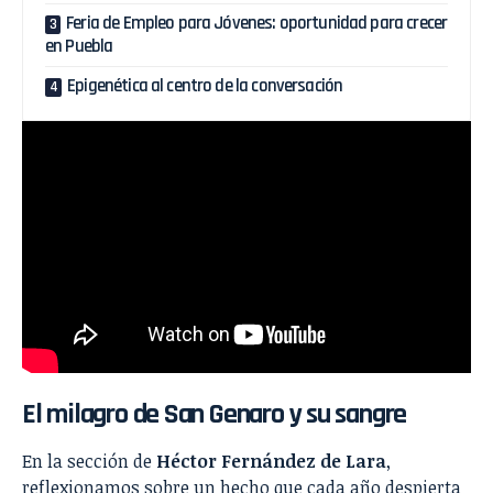
Feria de Empleo para Jóvenes: oportunidad para crecer
en Puebla
Epigenética al centro de la conversación
El milagro de San Genaro y su sangre
En la sección de
Héctor Fernández de Lara
,
reflexionamos sobre un hecho que cada año despierta