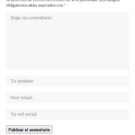
obligatorios están marcados con
*