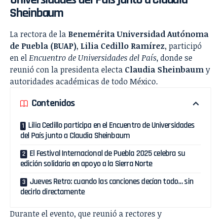
Sheinbaum
La rectora de la
Benemérita Universidad Autónoma
de Puebla (BUAP)
,
Lilia Cedillo Ramírez
, participó
en el
Encuentro de Universidades del País
, donde se
reunió con la presidenta electa
Claudia Sheinbaum
y
autoridades académicas de todo México.
Contenidos
Lilia Cedillo participa en el Encuentro de Universidades
del País junto a Claudia Sheinbaum
El Festival Internacional de Puebla 2025 celebra su
edición solidaria en apoyo a la Sierra Norte
Jueves Retro: cuando las canciones decían todo… sin
decirlo directamente
Durante el evento, que reunió a rectores y