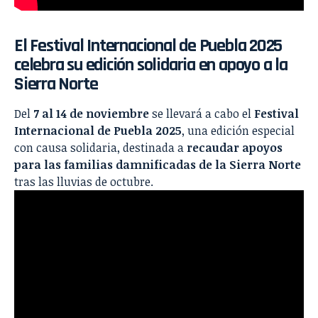
El Festival Internacional de Puebla 2025
celebra su edición solidaria en apoyo a la
Sierra Norte
Del
7 al 14 de noviembre
se llevará a cabo el
Festival
Internacional de Puebla 2025
, una edición especial
con causa solidaria, destinada a
recaudar apoyos
para las familias damnificadas de la Sierra Norte
tras las lluvias de octubre.