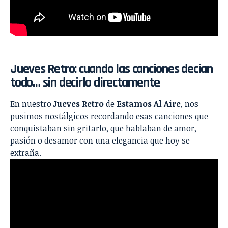
Jueves Retro: cuando las canciones decían
todo… sin decirlo directamente
En nuestro
Jueves Retro
de
Estamos Al Aire
, nos
pusimos nostálgicos recordando esas canciones que
conquistaban sin gritarlo, que hablaban de amor,
pasión o desamor con una elegancia que hoy se
extraña.