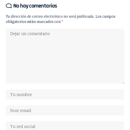
No hay comentarios
Tu dirección de correo electrónico no será publicada.
Los campos
obligatorios están marcados con
*