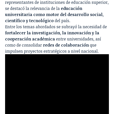
representantes de instituciones de educación superior,
se destacó la relevancia de la
educación
universitaria como motor del desarrollo social,
científico y tecnológico
del país.
Entre los temas abordados se subrayó la necesidad de
fortalecer la investigación, la innovación y la
cooperación académica
entre universidades, así
como de consolidar
redes de colaboración
que
impulsen proyectos estratégicos a nivel nacional.