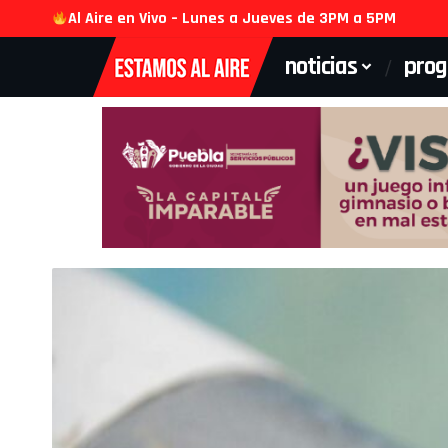
Al Aire en Vivo – Lunes a Jueves de 3PM a 5PM
noticias
pro