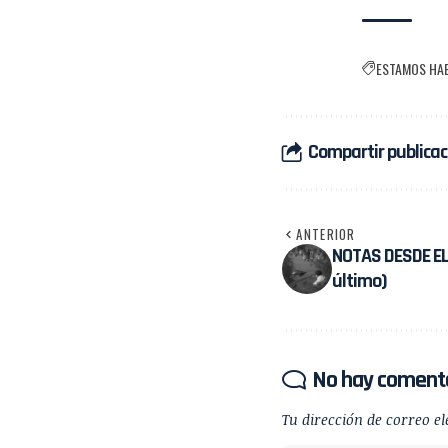
ESTAMOS HA
Compartir publicac
ANTERIOR
NOTAS DESDE EL 
último)
No hay coment
Tu dirección de correo el