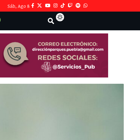
Sáb, Ago 8