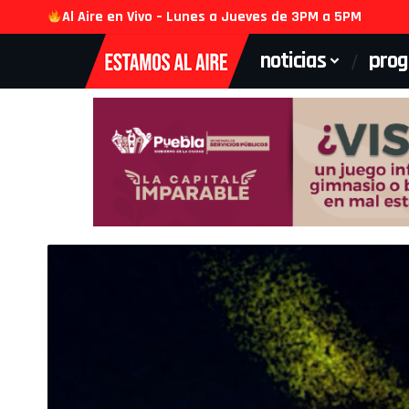
Al Aire en Vivo – Lunes a Jueves de 3PM a 5PM
noticias
pro