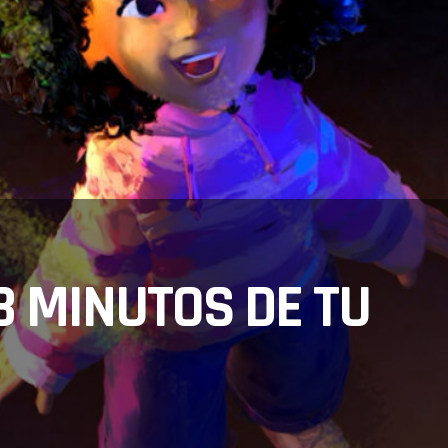
 8 MINUTOS DE TU