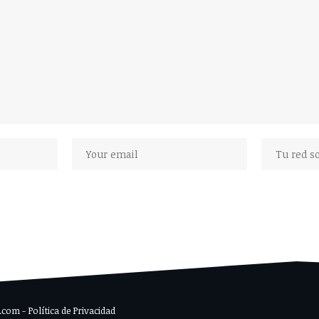
om - Política de Privacidad