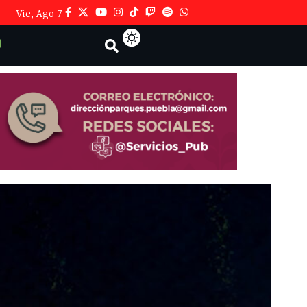
Vie, Ago 7