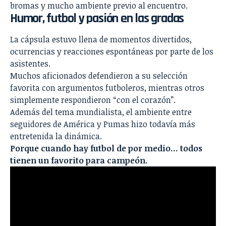
bromas y mucho ambiente previo al encuentro.
Humor, futbol y pasión en las gradas
La cápsula estuvo llena de momentos divertidos,
ocurrencias y reacciones espontáneas por parte de los
asistentes.
Muchos aficionados defendieron a su selección
favorita con argumentos futboleros, mientras otros
simplemente respondieron “con el corazón”.
Además del tema mundialista, el ambiente entre
seguidores de América y Pumas hizo todavía más
entretenida la dinámica.
Porque cuando hay futbol de por medio… todos
tienen un favorito para campeón.