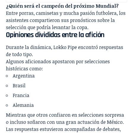
¿Quién será el campeón del próximo Mundial?
Entre porras, camisetas y mucha pasión futbolera, los
asistentes compartieron sus pronósticos sobre la
selección que podría levantar la copa.
Opiniones divididas entre la afición
Durante la dinámica, Lokko Pipe encontró respuestas
de todo tipo.
Algunos aficionados apostaron por selecciones
históricas como:
Argentina
Brasil
Francia
Alemania
Mientras que otros confiaron en selecciones sorpresa
o incluso soñaron con una gran actuación de México.
Las respuestas estuvieron acompañadas de debates,