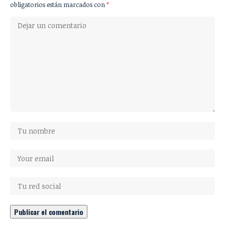
obligatorios están marcados con
*