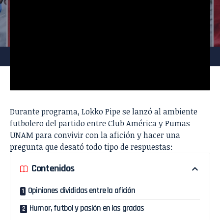
Durante programa, Lokko Pipe se lanzó al ambiente
futbolero del partido entre
Club América
y
Pumas
UNAM
para convivir con la afición y hacer una
pregunta que desató todo tipo de respuestas:
Contenidos
Opiniones divididas entre la afición
Humor, futbol y pasión en las gradas