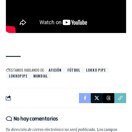
ESTAMOS HABLANDO DE:
AFICIÓN
FÚTBOL
LOKKO PIPE
LOKKOPIPE
MUNDIAL
No hay comentarios
Tu dirección de correo electrónico no será publicada.
Los campos