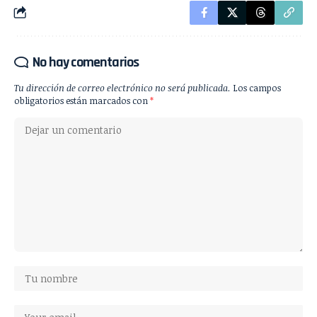
No hay comentarios
Tu dirección de correo electrónico no será publicada.
Los campos
obligatorios están marcados con
*