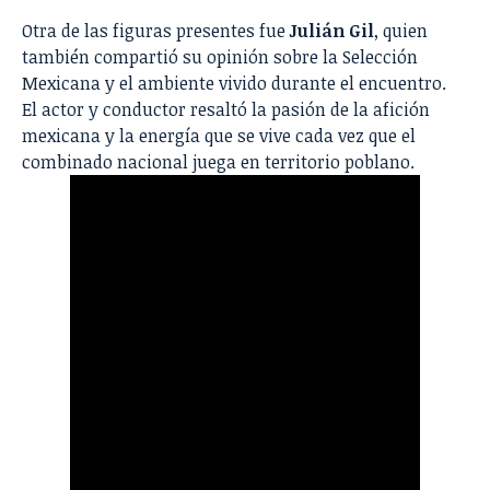
Otra de las figuras presentes fue
Julián Gil
, quien
también compartió su opinión sobre la Selección
Mexicana y el ambiente vivido durante el encuentro.
El actor y conductor resaltó la pasión de la afición
mexicana y la energía que se vive cada vez que el
combinado nacional juega en territorio poblano.