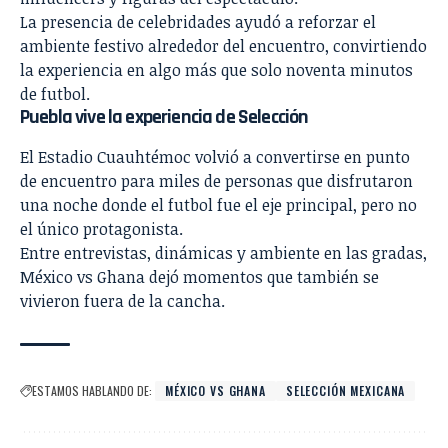
La presencia de celebridades ayudó a reforzar el
ambiente festivo alrededor del encuentro, convirtiendo
la experiencia en algo más que solo noventa minutos
de futbol.
Puebla vive la experiencia de Selección
El Estadio Cuauhtémoc volvió a convertirse en punto
de encuentro para miles de personas que disfrutaron
una noche donde el futbol fue el eje principal, pero no
el único protagonista.
Entre entrevistas, dinámicas y ambiente en las gradas,
México vs Ghana dejó momentos que también se
vivieron fuera de la cancha.
ESTAMOS HABLANDO DE:
MÉXICO VS GHANA
SELECCIÓN MEXICANA