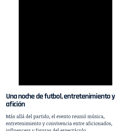
Una noche de futbol, entretenimiento y
afición
Más allá del partido, el evento reunió música,
entretenimiento y convivencia entre aficionados,
influencers y figuras del espectáculo.