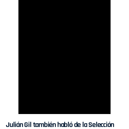
Julián Gil también habló de la Selección