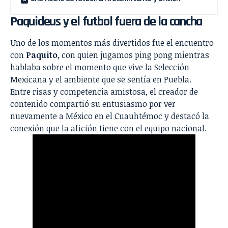
Paquideus y el futbol fuera de la cancha
Uno de los momentos más divertidos fue el encuentro
con
Paquito
, con quien jugamos ping pong mientras
hablaba sobre el momento que vive la Selección
Mexicana y el ambiente que se sentía en Puebla.
Entre risas y competencia amistosa, el creador de
contenido compartió su entusiasmo por ver
nuevamente a México en el Cuauhtémoc y destacó la
conexión que la afición tiene con el equipo nacional.