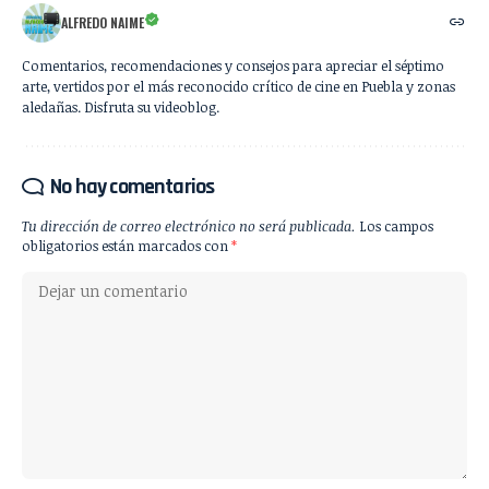
ALFREDO NAIME
Comentarios, recomendaciones y consejos para apreciar el séptimo
arte, vertidos por el más reconocido crítico de cine en Puebla y zonas
aledañas. Disfruta su videoblog.
No hay comentarios
Tu dirección de correo electrónico no será publicada.
Los campos
obligatorios están marcados con
*