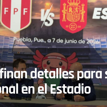
finan detalles para 
nal en el Estadio