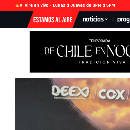
Al Aire en Vivo – Lunes a Jueves de 3PM a 5PM
noticias
pro