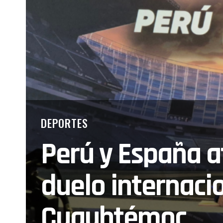
DEPORTES
Perú y España a
duelo internacio
Cuauhtémoc