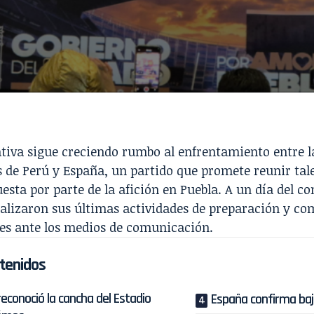
tiva sigue creciendo rumbo al enfrentamiento entre l
 de Perú y España, un partido que promete reunir tale
esta por parte de la afición en Puebla. A un día del
alizaron sus últimas actividades de preparación y co
es ante los medios de comunicación.
tenidos
reconoció la cancha del Estadio
España confirma baj