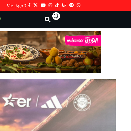
Vie, Ago 7