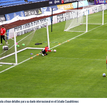
aña afinan detalles para su duelo internacional en el Estadio Cuauhtémoc