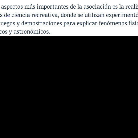
 aspectos más importantes de la asociación es la reali
s de ciencia recreativa, donde se utilizan experimento
 juegos y demostraciones para explicar fenómenos físi
os y astronómicos.