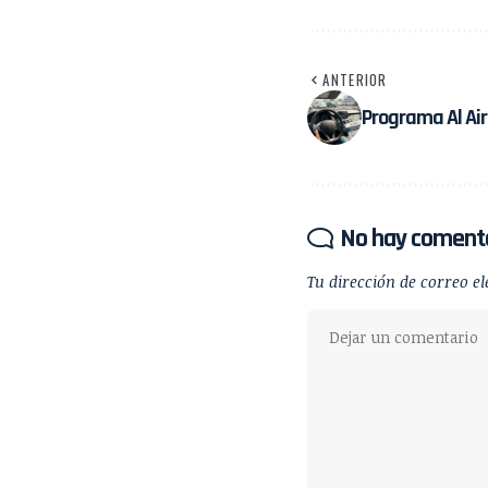
ANTERIOR
Programa Al Air
No hay coment
Tu dirección de correo el