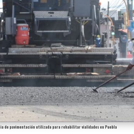
a de pavimentación utilizada para rehabilitar vialidades en Puebla