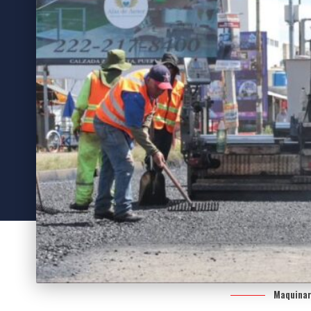
Maquinari