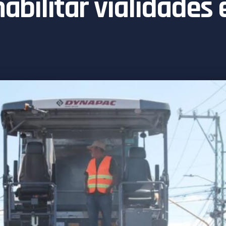
abilitar vialidades 