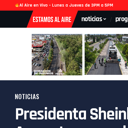
Al Aire en Vivo – Lunes a Jueves de 3PM a 5PM
noticias
pro
NOTICIAS
Presidenta Shein