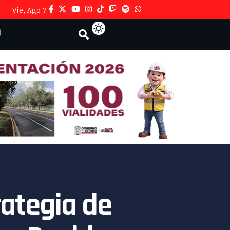
Vie, Ago 7
ategia de