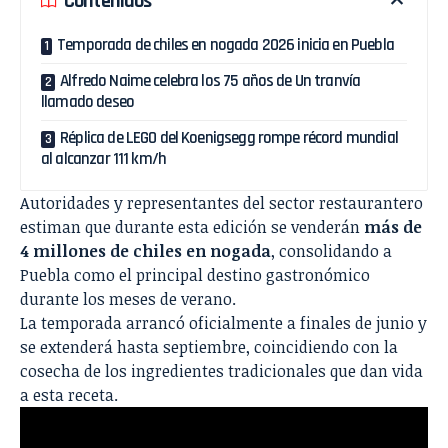
Contenidos
Temporada de chiles en nogada 2026 inicia en Puebla
Alfredo Naime celebra los 75 años de Un tranvía
llamado deseo
Réplica de LEGO del Koenigsegg rompe récord mundial
al alcanzar 111 km/h
Autoridades y representantes del sector restaurantero
estiman que durante esta edición se venderán
más de
4 millones de chiles en nogada
, consolidando a
Puebla como el principal destino gastronómico
durante los meses de verano.
La temporada arrancó oficialmente a finales de junio y
se extenderá hasta septiembre, coincidiendo con la
cosecha de los ingredientes tradicionales que dan vida
a esta receta.