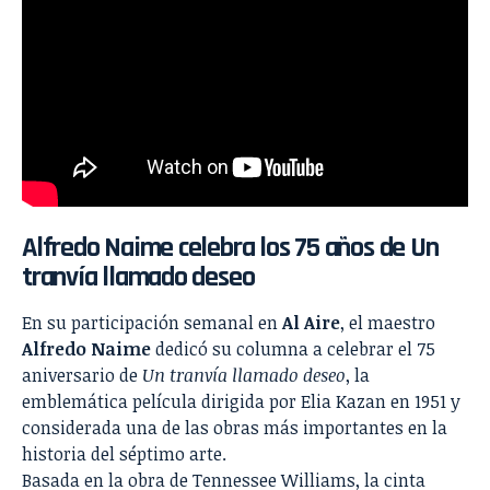
Alfredo Naime celebra los 75 años de Un
tranvía llamado deseo
En su participación semanal en
Al Aire
, el maestro
Alfredo Naime
dedicó su columna a celebrar el 75
aniversario de
Un tranvía llamado deseo
, la
emblemática película dirigida por Elia Kazan en 1951 y
considerada una de las obras más importantes en la
historia del séptimo arte.
Basada en la obra de Tennessee Williams, la cinta