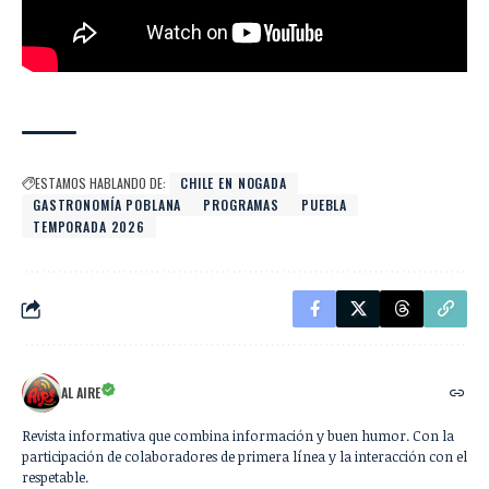
ESTAMOS HABLANDO DE:
CHILE EN NOGADA
GASTRONOMÍA POBLANA
PROGRAMAS
PUEBLA
TEMPORADA 2026
AL AIRE
Revista informativa que combina información y buen humor. Con la
participación de colaboradores de primera línea y la interacción con el
respetable.