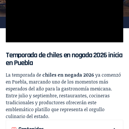
Temporada de chiles en nogada 2026 inicia
en Puebla
La temporada de
chiles en nogada 2026
ya comenzó
en Puebla, marcando uno de los momentos más
esperados del año para la gastronomía mexicana.
Entre julio y septiembre, restaurantes, cocineras
tradicionales y productores ofrecerán este
emblemático platillo que representa el orgullo
culinario del estado.