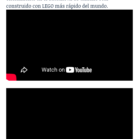
construido con LEGO más rápido del mundo.