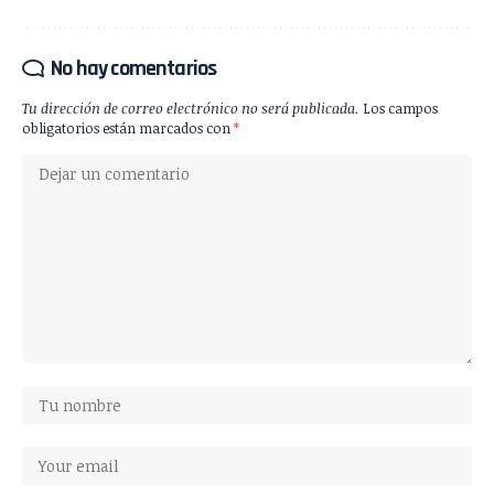
No hay comentarios
Tu dirección de correo electrónico no será publicada.
Los campos
obligatorios están marcados con
*