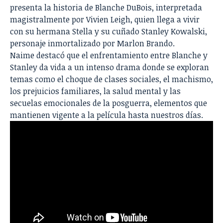
presenta la historia de Blanche DuBois, interpretada
magistralmente por Vivien Leigh, quien llega a vivir
con su hermana Stella y su cuñado Stanley Kowalski,
personaje inmortalizado por Marlon Brando.
Naime destacó que el enfrentamiento entre Blanche y
Stanley da vida a un intenso drama donde se exploran
temas como el choque de clases sociales, el machismo,
los prejuicios familiares, la salud mental y las
secuelas emocionales de la posguerra, elementos que
mantienen vigente a la película hasta nuestros días.