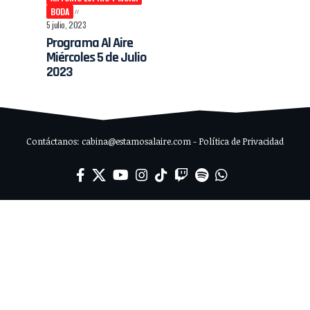
BODA
5 julio, 2023
Programa Al Aire
Miércoles 5 de Julio
2023
Contáctanos: cabina@estamosalaire.com - Política de Privacidad