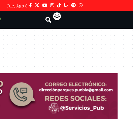
Jue, Ago 6