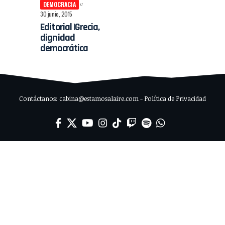
DEMOCRACIA
30 junio, 2015
Editorial |Grecia,
dignidad
democrática
Contáctanos: cabina@estamosalaire.com - Política de Privacidad