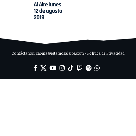
Al Aire lunes
12 de agosto
2019
Contáctanos: cabina@estamosalaire.com - Política de Privacidad