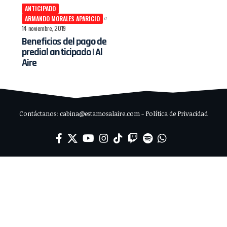
ANTICIPADO
ARMANDO MORALES APARICIO
14 noviembre, 2019
Beneficios del pago de
predial anticipado | Al
Aire
Contáctanos: cabina@estamosalaire.com - Política de Privacidad