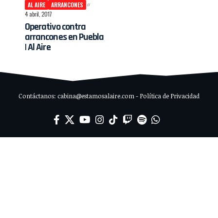
AL AIRE
ARRANCONES
4 abril, 2017
Operativo contra
arrancones en Puebla
| Al Aire
Contáctanos: cabina@estamosalaire.com - Política de Privacidad