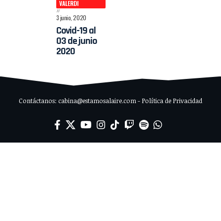
VALERDI
3 junio, 2020
Covid-19 al
03 de junio
2020
Contáctanos: cabina@estamosalaire.com - Política de Privacidad