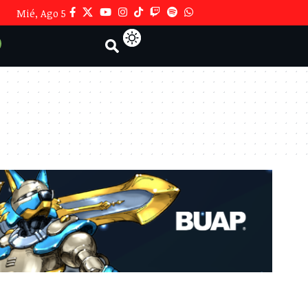
Mié, Ago 5