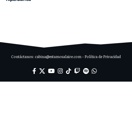
Contáctanos: cabina@estamosalaire.com - Política de Privacidad