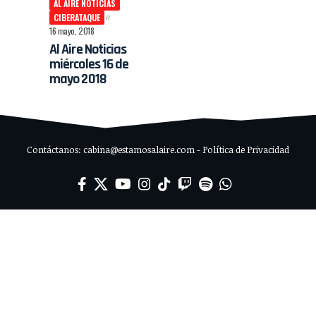
AL AIRE NOTICIAS
CIBERATAQUE
16 mayo, 2018
Al Aire Noticias
miércoles 16 de
mayo 2018
Contáctanos: cabina@estamosalaire.com - Política de Privacidad