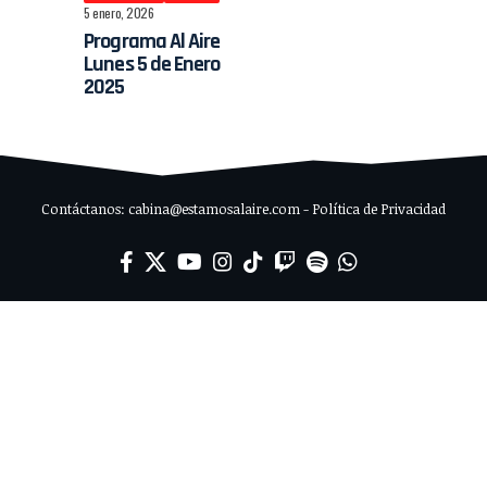
5 enero, 2026
Programa Al Aire
Lunes 5 de Enero
2025
Contáctanos: cabina@estamosalaire.com - Política de Privacidad