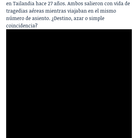
en Tailandia hace 27 años. Ambos salieron con vida de
tragedias aéreas mientras viajaban en el mismo
número de asiento. ¿Destino, azar o simple
coincidencia?