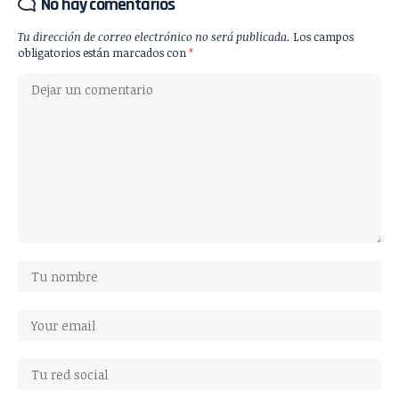
No hay comentarios
Tu dirección de correo electrónico no será publicada.
Los campos
obligatorios están marcados con
*