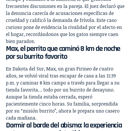
frecuentes discusiones en la pareja. El juez declaró que
la denuncia carecía de acusaciones específicas de
crueldad y calificó la demanda de frívola. Este caso
curioso pone de evidencia la rivalidad por el afecto en
el hogar, recordándonos que los gatos siempre caen
bien parados.
Max, el perrito que caminó 8 km de noche
por su burrito favorito
En Dakota del Sur, Max, un gran Pirineo de cuatro
años, se volvió viral tras escapar de casa a las 11:39
p.m. y caminar 8 km campo a través para llegar a su
tienda favorita… todo por un burrito de desayuno.
Aunque la tienda estaba cerrada, esperó
pacientemente cinco horas. Su familia, sorprendida
por su “misión burrito”, ahora le prepara uno casero
cada mañana.
Dormir al borde del abismo: la experiencia