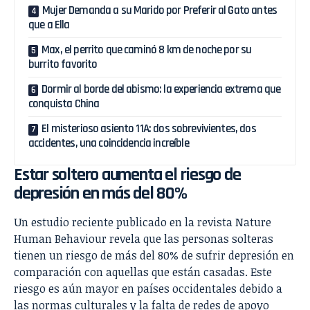
Mujer Demanda a su Marido por Preferir al Gato antes
que a Ella
Max, el perrito que caminó 8 km de noche por su
burrito favorito
Dormir al borde del abismo: la experiencia extrema que
conquista China
El misterioso asiento 11A: dos sobrevivientes, dos
accidentes, una coincidencia increíble
Estar soltero aumenta el riesgo de
depresión en más del 80%
Un estudio reciente publicado en la revista Nature
Human Behaviour revela que las personas solteras
tienen un riesgo de más del 80% de sufrir depresión en
comparación con aquellas que están casadas. Este
riesgo es aún mayor en países occidentales debido a
las normas culturales y la falta de redes de apoyo