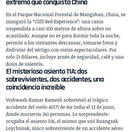
extrema que conquista China
En el Parque Nacional Forestal de Mangshan, China, se
inauguró la “Cliff Bed Experience”: una cama
suspendida a casi 100 metros de altura sobre un
acantilado. Aunque no es para dormir toda la noche,
permite a los visitantes descansar, tomarse fotos y
disfrutar del vértigo con vistas espectaculares. Por
solo 13 dólares, incluye arnés de seguridad, café y una
dosis de valentía.
El misterioso asiento 11A: dos
sobrevivientes, dos accidentes, una
coincidencia increíble
Vishwash Kumar Ramesh sobrevivió al trágico
accidente del vuelo AI171 de Air India el 12 de junio,
donde murieron 241 personas. Lo sorprendente:
ocupaba el asiento 11A, el mismo que usó Ruangsak
Loychusak, único sobreviviente de un accidente aéreo