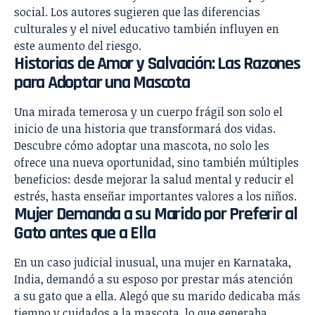
social. Los autores sugieren que las diferencias
culturales y el nivel educativo también influyen en
este aumento del riesgo.
Historias de Amor y Salvación: Las Razones
para Adoptar una Mascota
Una mirada temerosa y un cuerpo frágil son solo el
inicio de una historia que transformará dos vidas.
Descubre cómo adoptar una mascota, no solo les
ofrece una nueva oportunidad, sino también múltiples
beneficios: desde mejorar la salud mental y reducir el
estrés, hasta enseñar importantes valores a los niños.
Mujer Demanda a su Marido por Preferir al
Gato antes que a Ella
En un caso judicial inusual, una mujer en Karnataka,
India, demandó a su esposo por prestar más atención
a su gato que a ella. Alegó que su marido dedicaba más
tiempo y cuidados a la mascota, lo que generaba